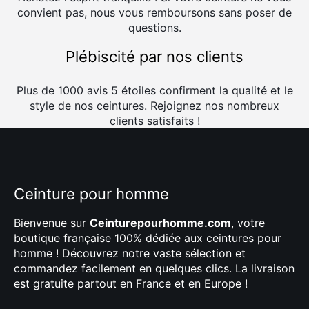
convient pas, nous vous remboursons sans poser de
questions.
Plébiscité par nos clients
Plus de 1000 avis 5 étoiles confirment la qualité et le
style de nos ceintures. Rejoignez nos nombreux
clients satisfaits !
Ceinture pour homme
Bienvenue sur
Ceinturepourhomme.com
, votre
boutique française 100% dédiée aux ceintures pour
homme ! Découvrez notre vaste sélection et
commandez facilement en quelques clics. La livraison
est gratuite partout en France et en Europe !