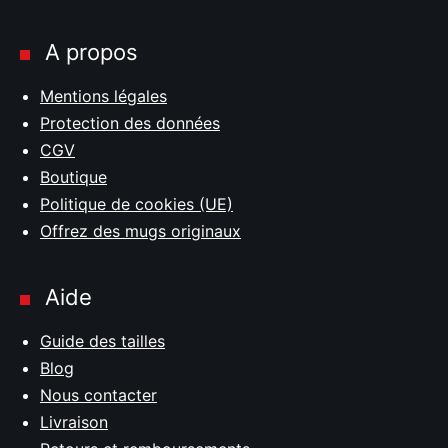
A propos
Mentions légales
Protection des données
CGV
Boutique
Politique de cookies (UE)
Offrez des mugs originaux
Aide
Guide des tailles
Blog
Nous contacter
Livraison